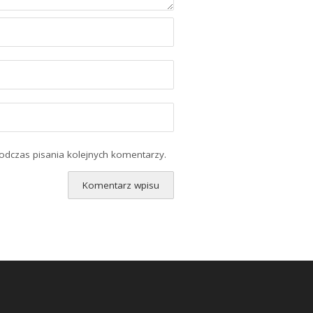
odczas pisania kolejnych komentarzy.