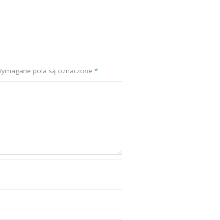
ymagane pola są oznaczone
*