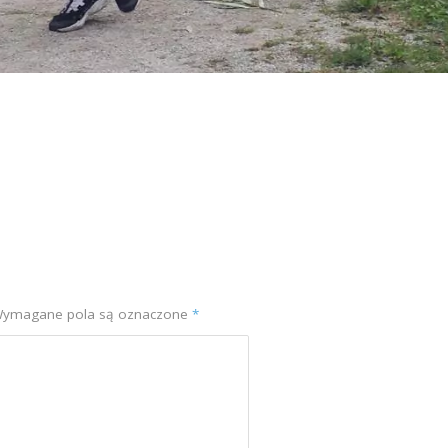
ymagane pola są oznaczone
*