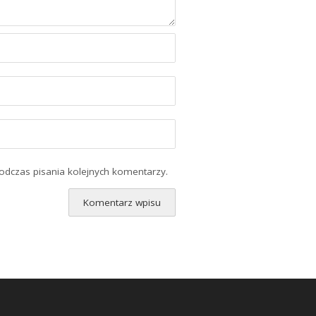
odczas pisania kolejnych komentarzy.