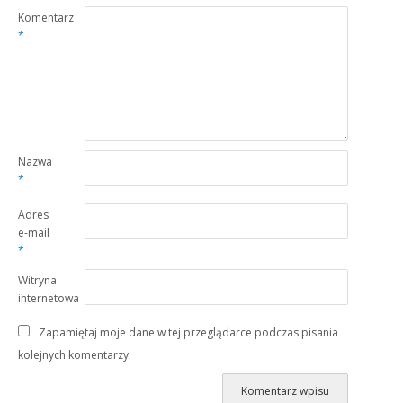
Komentarz
*
Nazwa
*
Adres
e-mail
*
Witryna
internetowa
Zapamiętaj moje dane w tej przeglądarce podczas pisania
kolejnych komentarzy.