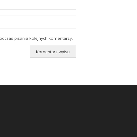
odczas pisania kolejnych komentarzy.