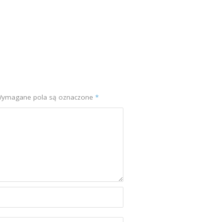
ymagane pola są oznaczone
*