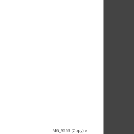
IMG_9553 (Copy)
»